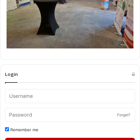
Login
Forget?
Remember me