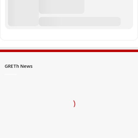
GRETh News