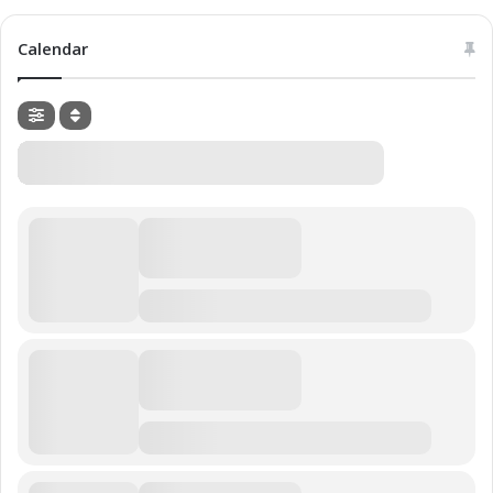
Calendar