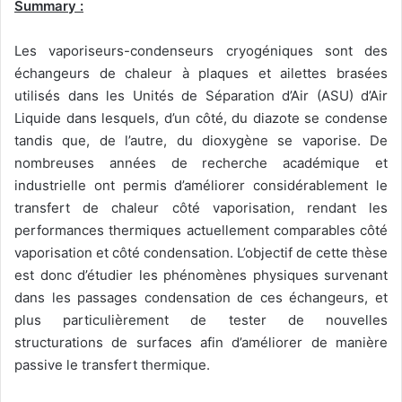
Summary :
Les vaporiseurs-condenseurs cryogéniques sont des
échangeurs de chaleur à plaques et ailettes brasées
utilisés dans les Unités de Séparation d’Air (ASU) d’Air
Liquide dans lesquels, d’un côté, du diazote se condense
tandis que, de l’autre, du dioxygène se vaporise. De
nombreuses années de recherche académique et
industrielle ont permis d’améliorer considérablement le
transfert de chaleur côté vaporisation, rendant les
performances thermiques actuellement comparables côté
vaporisation et côté condensation. L’objectif de cette thèse
est donc d’étudier les phénomènes physiques survenant
dans les passages condensation de ces échangeurs, et
plus particulièrement de tester de nouvelles
structurations de surfaces afin d’améliorer de manière
passive le transfert thermique.