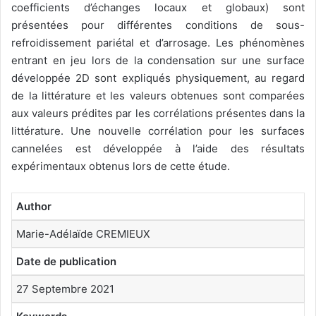
coefficients d’échanges locaux et globaux) sont
présentées pour différentes conditions de sous-
refroidissement pariétal et d’arrosage. Les phénomènes
entrant en jeu lors de la condensation sur une surface
développée 2D sont expliqués physiquement, au regard
de la littérature et les valeurs obtenues sont comparées
aux valeurs prédites par les corrélations présentes dans la
littérature. Une nouvelle corrélation pour les surfaces
cannelées est développée à l’aide des résultats
expérimentaux obtenus lors de cette étude.
Author
Marie-Adélaïde CREMIEUX
Date de publication
27 Septembre 2021