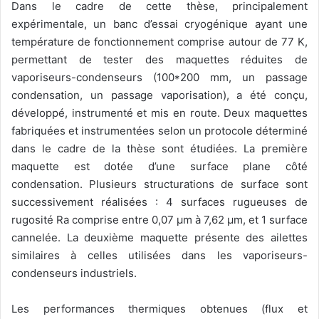
Dans le cadre de cette thèse, principalement
expérimentale, un banc d’essai cryogénique ayant une
température de fonctionnement comprise autour de 77 K,
permettant de tester des maquettes réduites de
vaporiseurs-condenseurs (100*200 mm, un passage
condensation, un passage vaporisation), a été conçu,
développé, instrumenté et mis en route. Deux maquettes
fabriquées et instrumentées selon un protocole déterminé
dans le cadre de la thèse sont étudiées. La première
maquette est dotée d’une surface plane côté
condensation. Plusieurs structurations de surface sont
successivement réalisées : 4 surfaces rugueuses de
rugosité Ra comprise entre 0,07 μm à 7,62 μm, et 1 surface
cannelée. La deuxième maquette présente des ailettes
similaires à celles utilisées dans les vaporiseurs-
condenseurs industriels.
Les performances thermiques obtenues (flux et