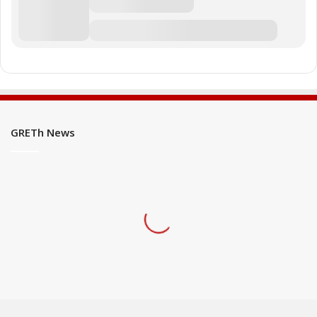
GRETh News