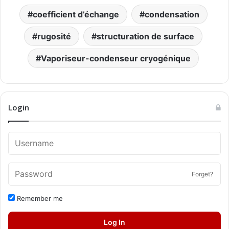
coefficient d’échange
condensation
rugosité
structuration de surface
Vaporiseur-condenseur cryogénique
Login
Forget?
Remember me
Log In