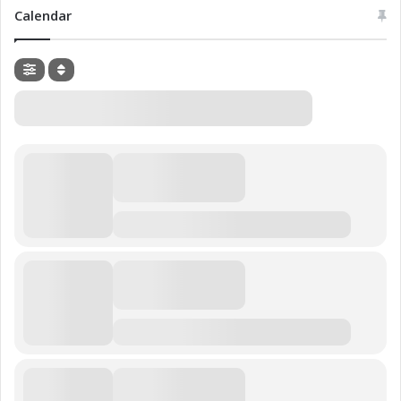
Calendar