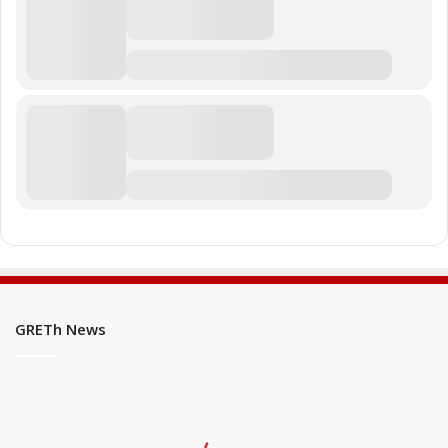
GRETh News