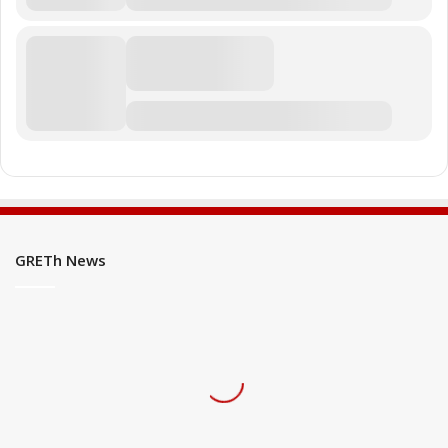
GRETh News