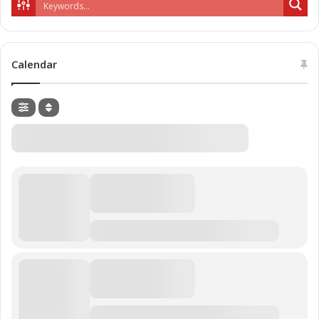
Calendar