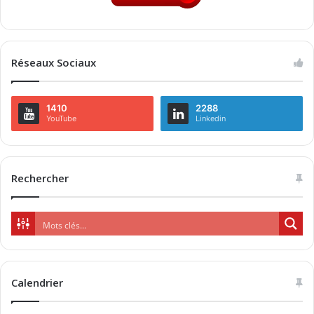
Réseaux Sociaux
1410
2288
YouTube
Linkedin
Rechercher
Calendrier