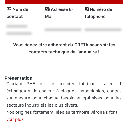
Nom du
Adresse E-
Numéro de
contact
Mail
téléphone
*********
****************
****************
***********
Vous devez être adhérent du GRETh pour voir les
contacts technique de l'annuaire !
Présentation
Cipriani PHE est le premier fabricant italien d’
échangeurs de chaleur à plaques inspectables, conçus
sur mesure pour chaque besoin et optimisés pour les
secteurs industriels les plus divers.
Nos origines fortement liées au territoire véronais font
...
voir plus