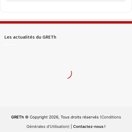
Les actualités du GRETh
GRETh
© Copyright 2026, Tous droits réservés
(Conditions
Générales d'Utilisation)
|
Contactez-nous !